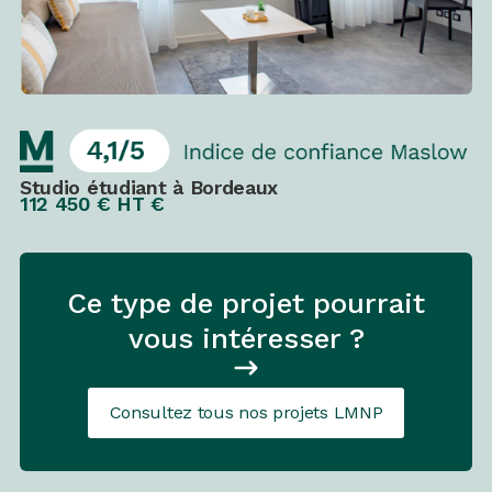
Studio étudiant à Bordeaux
112 450 € HT €
Ce type de projet pourrait
vous intéresser ?
Consultez tous nos projets LMNP