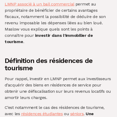
LMNP associé à un bail commercial
permet au
propriétaire de bénéficier de certains avantages
fiscaux, notamment la possibilité de déduire de son
revenu imposable les dépenses liées au bien loué.
Maslow vous explique quels sont les points à
connaître pour
investir dans l’immobilier de
tourisme
.
Définition des résidences de
tourisme
Pour rappel, investir en LMNP permet aux investisseurs
d’acquérir des biens en résidences de service pour
obtenir une défiscalisation sur leurs revenus locatifs ou
amortir leurs charges.
C’est notamment le cas des résidences de tourisme,
avec les
résidences étudiantes
ou
séniors
.
Une