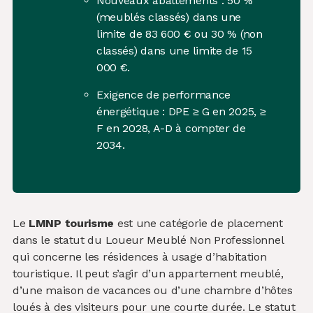
Nouveaux abattements : 50 %
(meublés classés) dans une
limite de 83 600 € ou 30 % (non
classés) dans une limite de 15
000 €.
Exigence de performance
énergétique : DPE ≥ G en 2025, ≥
F en 2028, A-D à compter de
2034.
Le
LMNP tourisme
est une catégorie de placement
dans le statut du Loueur Meublé Non Professionnel
qui concerne les résidences à usage d’habitation
touristique. Il peut s’agir d’un appartement meublé,
d’une maison de vacances ou d’une chambre d’hôtes
loués à des visiteurs pour une courte durée. Le statut