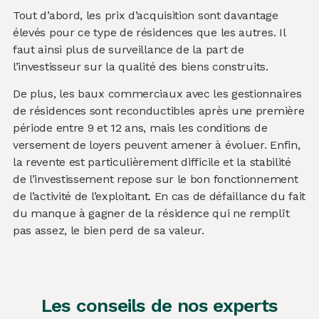
Tout d’abord, les prix d’acquisition sont davantage
élevés pour ce type de résidences que les autres. Il
faut ainsi plus de surveillance de la part de
l’investisseur sur la qualité des biens construits.
De plus, les baux commerciaux avec les gestionnaires
de résidences sont reconductibles après une première
période entre 9 et 12 ans, mais les conditions de
versement de loyers peuvent amener à évoluer. Enfin,
la revente est particulièrement difficile et la stabilité
de l’investissement repose sur le bon fonctionnement
de l’activité de l’exploitant. En cas de défaillance du fait
du manque à gagner de la résidence qui ne remplît
pas assez, le bien perd de sa valeur.
Les conseils de nos experts