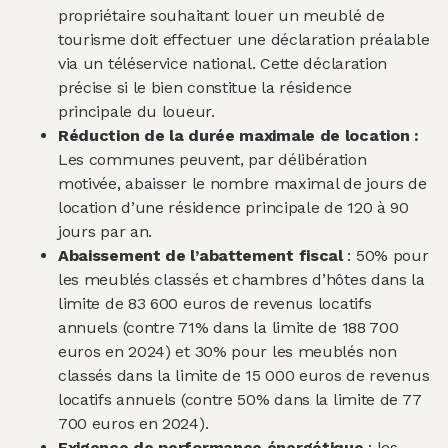
propriétaire souhaitant louer un meublé de
tourisme doit effectuer une déclaration préalable
via un téléservice national. Cette déclaration
précise si le bien constitue la résidence
principale du loueur.
Réduction de la durée maximale de location :
Les communes peuvent, par délibération
motivée, abaisser le nombre maximal de jours de
location d’une résidence principale de 120 à 90
jours par an.
Abaissement de l’abattement fiscal
:
50% pour
les meublés classés et chambres d’hôtes dans la
limite de 83 600 euros de revenus locatifs
annuels (contre 71% dans la limite de 188 700
euros en 2024) et 30% pour les meublés non
classés dans la limite de 15 000 euros de revenus
locatifs annuels (contre 50% dans la limite de 77
700 euros en 2024).
Exigence de performance énergétique
: les