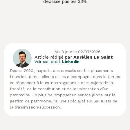
dépasse pas les 33%
Mis à jour le 02/07/2026
Article rédigé par
Aurélien Le Saint
Voir son profil
Linkedin
Depuis 2020 j’apporte des conseils sur les placements
financiers à mes clients et les accompagne dans le temps
en répondant à leurs interrogations sur les sujets de la
fiscalité, de la constitution et de la valorisation d’un
patrimoine. En plus de proposer un service global sur la
gestion de patrimoine, j’ai une spécialité sur les sujets de
la transmission/succession.