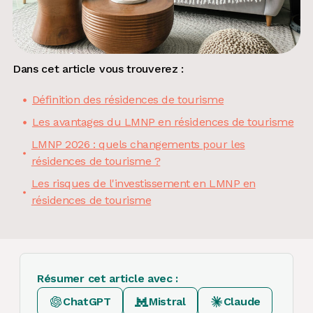
Dans cet article vous trouverez :
Définition des résidences de tourisme
Les avantages du LMNP en résidences de tourisme
LMNP 2026 : quels changements pour les
résidences de tourisme ?
Les risques de l'investissement en LMNP en
résidences de tourisme
Résumer cet article avec :
ChatGPT
Mistral
Claude