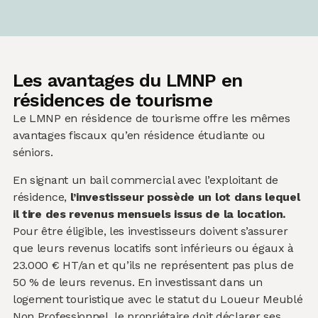
Les avantages du LMNP en
résidences de tourisme
Le LMNP en résidence de tourisme offre les mêmes
avantages fiscaux qu’en résidence étudiante ou
séniors.
En signant un bail commercial avec l’exploitant de
résidence,
l’investisseur possède un lot dans lequel
il tire des revenus mensuels issus de la location.
Pour être éligible, les investisseurs doivent s’assurer
que leurs revenus locatifs sont inférieurs ou égaux à
23.000 € HT/an et qu’ils ne représentent pas plus de
50 % de leurs revenus. En investissant dans un
logement touristique avec le statut du Loueur Meublé
Non Professionnel, le propriétaire doit déclarer ses