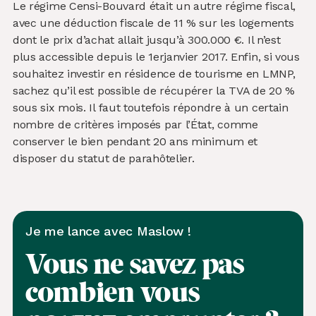
Le régime Censi-Bouvard était un autre régime fiscal,
avec une déduction fiscale de 11 % sur les logements
dont le prix d’achat allait jusqu’à 300.000 €. Il n’est
plus accessible depuis le 1erjanvier 2017. Enfin, si vous
souhaitez investir en résidence de tourisme en LMNP,
sachez qu’il est possible de récupérer la TVA de 20 %
sous six mois. Il faut toutefois répondre à un certain
nombre de critères imposés par l’État, comme
conserver le bien pendant 20 ans minimum et
disposer du statut de parahôtelier.
Je me lance avec Maslow !
Vous ne savez pas
combien
vous