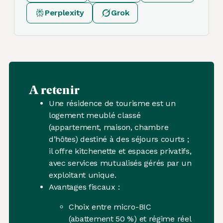
Perplexity
Grok
A retenir
Une résidence de tourisme est un
logement meublé classé
(appartement, maison, chambre
d’hôtes) destiné à des séjours courts ;
il offre kitchenette et espaces privatifs,
avec services mutualisés gérés par un
exploitant unique.
Avantages fiscaux :
Choix entre micro-BIC
(abattement 50 %) et régime réel