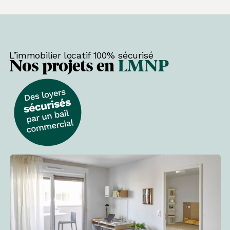
L’immobilier locatif 100% sécurisé
Nos projets en
LMNP