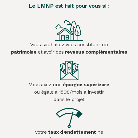
Le LMNP est fait pour vous si :
Vous souhaitez vous constituer un
patrimoine
et avoir des
revenus complémentaires
Vous avez une
épargne supérieure
ou égale à 150€/mois à investir
dans le projet
Votre
taux d’endettement
ne