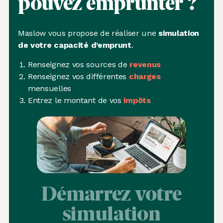
pouvez emprunter ?
Maslow vous propose de réaliser une
simulation
de votre capacité d’emprunt
.
Renseignez vos sources de
revenus
Renseignez vos différentes
charges
mensuelles
Entrez le montant de vos
impôts
Démarrez votre
simulation