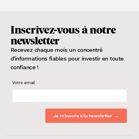
Inscrivez-vous
à notre
newsletter
Recevez chaque mois un concentré
d'informations fiables pour
investir en toute
confiance
!
Votre email