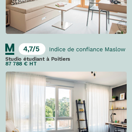
Studio étudiant à Poitiers
87 788 € HT