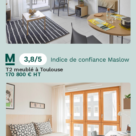
T2 meublé à Toulouse
170 800 € HT