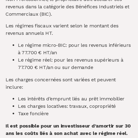
revenus dans la catégorie des Bénéfices Industriels et
Commerciaux (BIC).
Les régimes fiscaux varient selon le montant des
revenus annuels HT.
Le régime micro-BIC: pour les revenus inférieurs
à 77.700 € HT/an
Le régime réel: pour les revenus supérieurs à
77.700 € HT/an ou sur demande
Les charges concernées sont variées et peuvent
inclure:
Les intérêts d’emprunt liés au prêt immobilier
Les charges locatives: travaux, copropriété
Taxe foncière
Il est possible pour un investisseur d’amortir sur 30
ans les coûts liés à son achat avec le régime réel.