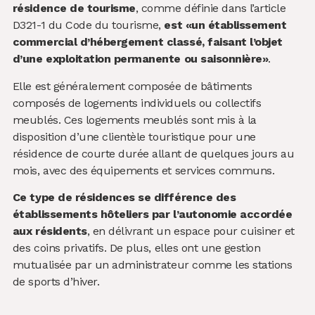
résidence de tourisme
, comme définie dans l’article
D321-1 du Code du tourisme,
est «un établissement
commercial d’hébergement classé, faisant l’objet
d’une exploitation permanente ou saisonnière»
.
Elle est généralement composée de bâtiments
composés de logements individuels ou collectifs
meublés. Ces logements meublés sont mis à la
disposition d’une clientèle touristique pour une
résidence de courte durée allant de quelques jours au
mois, avec des équipements et services communs.
Ce type de résidences se différence des
établissements hôteliers par l’autonomie accordée
aux résidents
, en délivrant un espace pour cuisiner et
des coins privatifs. De plus, elles ont une gestion
mutualisée par un administrateur comme les stations
de sports d’hiver.