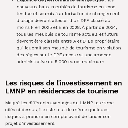
nouveaux baux meublés de tourisme en zone
tendue et soumis à autorisation de changement
d’usage devront attester d’un DPE classé au
moins F en 2025 et E en 2028. À partir de 2034,
tous les meublés de tourisme actuels et futurs
devront être classés entre A et D. Le propriétaire
qui louerait son meublé de tourisme en violation
des règles sur le DPE encourra une amende
administrative de 5 000 euros maximum
Les risques de l'investissement en
LMNP en résidences de tourisme
Malgré les différents avantages du LMNP tourisme
cités ci-dessus, il existe tout de même quelques
risques à prendre en compte avant de lancer son
projet d’investissement.