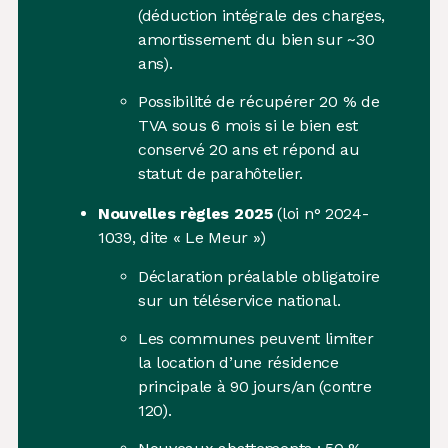
(déduction intégrale des charges,
amortissement du bien sur ~30
ans).
Possibilité de récupérer 20 % de
TVA sous 6 mois si le bien est
conservé 20 ans et répond au
statut de parahôtelier.
Nouvelles règles 2025
(loi n° 2024-
1039, dite « Le Meur »)
Déclaration préalable obligatoire
sur un téléservice national.
Les communes peuvent limiter
la location d’une résidence
principale à 90 jours/an (contre
120).