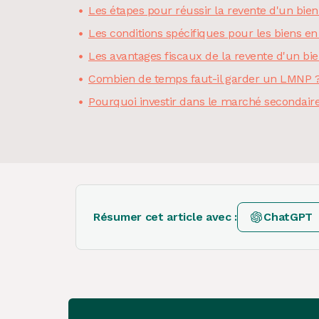
Les étapes pour réussir la revente d'un bie
Les conditions spécifiques pour les biens en
Les avantages fiscaux de la revente d'un b
Combien de temps faut-il garder un LMNP 
Pourquoi investir dans le marché secondai
Résumer cet article avec :
ChatGPT