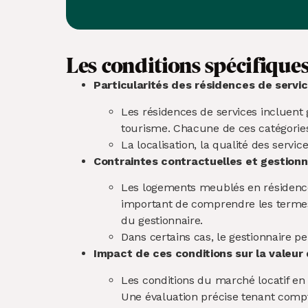
Les conditions spécifiques
Particularités des résidences de servi
Les résidences de services incluent
tourisme. Chacune de ces catégories 
La localisation, la qualité des servi
Contraintes contractuelles et gestion
Les logements meublés en résidence d
important de comprendre les termes 
du gestionnaire.
Dans certains cas, le gestionnaire p
Impact de ces conditions sur la valeur
Les conditions du marché locatif en 
Une évaluation précise tenant compt