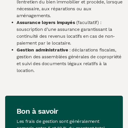
l’entretien du bien immobilier et procède, lorsque
nécessaire, aux réparations ou aux
aménagements.
Assurance loyers impayés
(facultatif) :
souscription d’une assurance garantissant la
continuité des revenus locatifs en cas de non-
paiement par le locataire.
Gestion administrative
: déclarations fiscales,
gestion des assemblées générales de copropriété
et suivi des documents légaux relatifs à la
location.
Bon à savoir
Les frais de gestion sont généralement