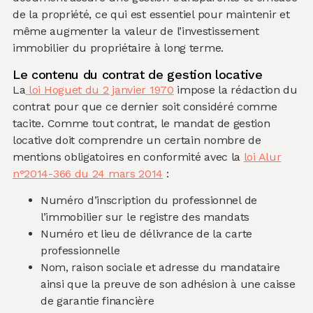
de la propriété, ce qui est essentiel pour maintenir et
même augmenter la valeur de l’investissement
immobilier du propriétaire à long terme.
Le contenu du contrat de gestion locative
La
loi Hoguet du 2 janvier 1970
impose la rédaction du
contrat pour que ce dernier soit considéré comme
tacite. Comme tout contrat, le mandat de gestion
locative doit comprendre un certain nombre de
mentions obligatoires en conformité avec la
loi Alur
n°2014-366 du 24 mars 2014
:
Numéro d’inscription du professionnel de
l’immobilier sur le registre des mandats
Numéro et lieu de délivrance de la carte
professionnelle
Nom, raison sociale et adresse du mandataire
ainsi que la preuve de son adhésion à une caisse
de garantie financière