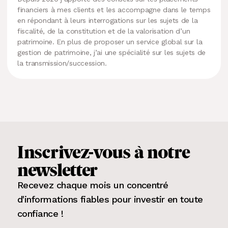
financiers à mes clients et les accompagne dans le temps
en répondant à leurs interrogations sur les sujets de la
fiscalité, de la constitution et de la valorisation d’un
patrimoine. En plus de proposer un service global sur la
gestion de patrimoine, j’ai une spécialité sur les sujets de
la transmission/succession.
Inscrivez-vous
à notre
newsletter
Recevez chaque mois un concentré
d'informations fiables pour
investir en toute
confiance
!