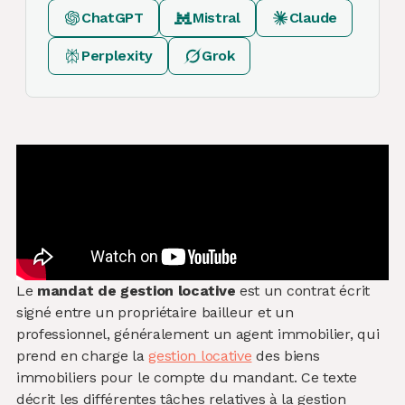
ChatGPT
Mistral
Claude
Perplexity
Grok
Le
mandat de gestion locative
est un contrat écrit
signé entre un propriétaire bailleur et un
professionnel, généralement un agent immobilier, qui
prend en charge la
gestion locative
des biens
immobiliers pour le compte du mandant. Ce texte
décrit les différentes tâches relatives à la gestion