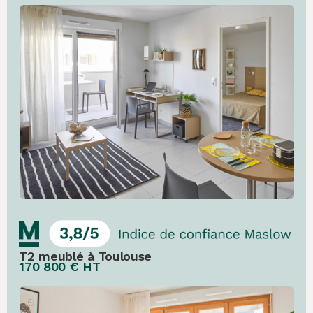
T2 meublé à Toulouse
170 800 € HT