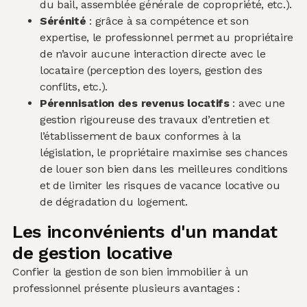
du bail, assemblée générale de copropriété, etc.).
Sérénité
: grâce à sa compétence et son
expertise, le professionnel permet au propriétaire
de n’avoir aucune interaction directe avec le
locataire (perception des loyers, gestion des
conflits, etc.).
Pérennisation des revenus locatifs
: avec une
gestion rigoureuse des travaux d’entretien et
l’établissement de baux conformes à la
législation, le propriétaire maximise ses chances
de louer son bien dans les meilleures conditions
et de limiter les risques de vacance locative ou
de dégradation du logement.
Les inconvénients d'un mandat
de gestion locative
Confier la gestion de son bien immobilier à un
professionnel présente plusieurs avantages :