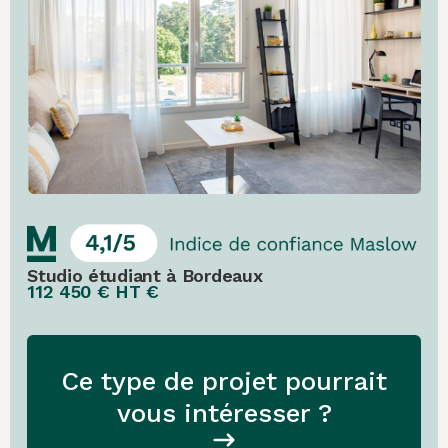
Studio étudiant à Bordeaux
112 450 € HT €
Ce type de projet pourrait
vous intéresser ?