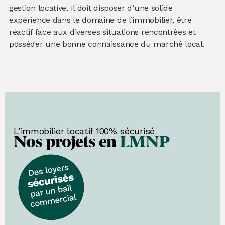
gestion locative. Il doit disposer d’une solide
expérience dans le domaine de l’immobilier, être
réactif face aux diverses situations rencontrées et
posséder une bonne connaissance du marché local.
L’immobilier locatif 100% sécurisé
Nos projets en
LMNP