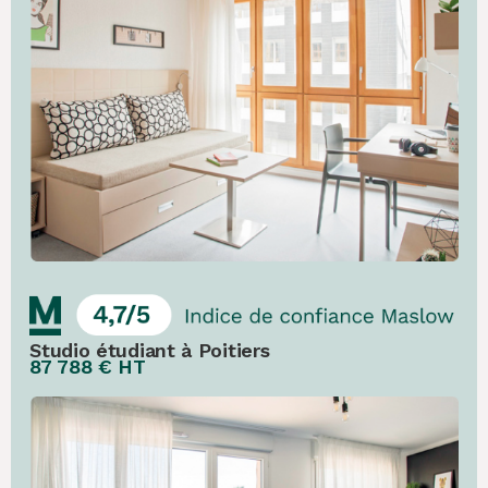
Studio étudiant à Poitiers
87 788 € HT