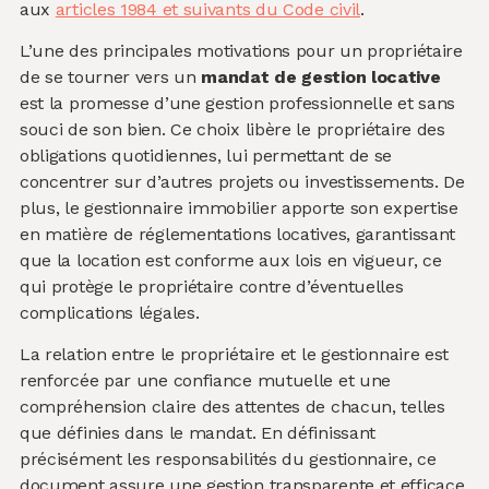
aux
articles 1984 et suivants du Code civil
.
L’une des principales motivations pour un propriétaire
de se tourner vers un
mandat de gestion locative
est la promesse d’une gestion professionnelle et sans
souci de son bien. Ce choix libère le propriétaire des
obligations quotidiennes, lui permettant de se
concentrer sur d’autres projets ou investissements. De
plus, le gestionnaire immobilier apporte son expertise
en matière de réglementations locatives, garantissant
que la location est conforme aux lois en vigueur, ce
qui protège le propriétaire contre d’éventuelles
complications légales.
La relation entre le propriétaire et le gestionnaire est
renforcée par une confiance mutuelle et une
compréhension claire des attentes de chacun, telles
que définies dans le mandat. En définissant
précisément les responsabilités du gestionnaire, ce
document assure une gestion transparente et efficace