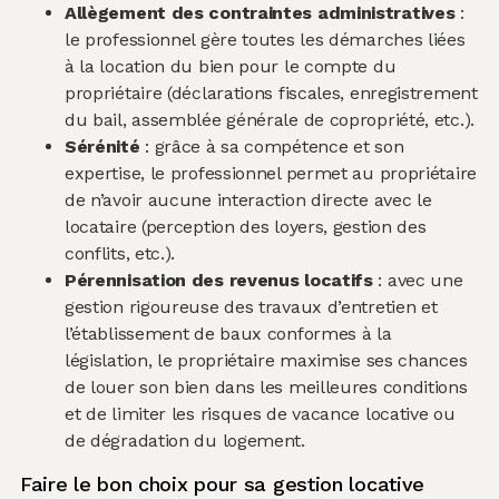
Allègement des contraintes administratives
:
le professionnel gère toutes les démarches liées
à la location du bien pour le compte du
propriétaire (déclarations fiscales, enregistrement
du bail, assemblée générale de copropriété, etc.).
Sérénité
: grâce à sa compétence et son
expertise, le professionnel permet au propriétaire
de n’avoir aucune interaction directe avec le
locataire (perception des loyers, gestion des
conflits, etc.).
Pérennisation des revenus locatifs
: avec une
gestion rigoureuse des travaux d’entretien et
l’établissement de baux conformes à la
législation, le propriétaire maximise ses chances
de louer son bien dans les meilleures conditions
et de limiter les risques de vacance locative ou
de dégradation du logement.
Faire le bon choix pour sa gestion locative