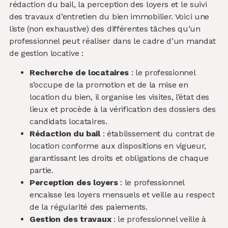
rédaction du bail, la perception des loyers et le suivi
des travaux d’entretien du bien immobilier. Voici une
liste (non exhaustive) des différentes tâches qu’un
professionnel peut réaliser dans le cadre d’un mandat
de gestion locative :
Recherche de locataires
: le professionnel
s’occupe de la promotion et de la mise en
location du bien, il organise les visites, l’état des
lieux et procède à la vérification des dossiers des
candidats locataires.
Rédaction du bail
: établissement du contrat de
location conforme aux dispositions en vigueur,
garantissant les droits et obligations de chaque
partie.
Perception des loyers
: le professionnel
encaisse les loyers mensuels et veille au respect
de la régularité des paiements.
Gestion des travaux
: le professionnel veille à