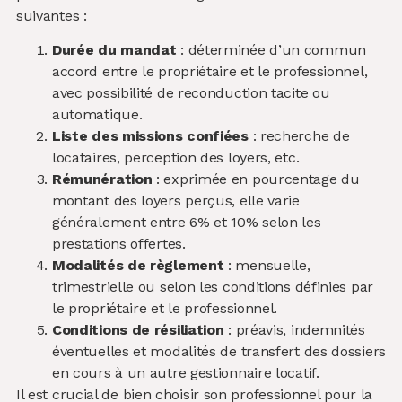
suivantes :
Durée du mandat
: déterminée d’un commun
accord entre le propriétaire et le professionnel,
avec possibilité de reconduction tacite ou
automatique.
Liste des missions confiées
: recherche de
locataires, perception des loyers, etc.
Rémunération
: exprimée en pourcentage du
montant des loyers perçus, elle varie
généralement entre 6% et 10% selon les
prestations offertes.
Modalités de règlement
: mensuelle,
trimestrielle ou selon les conditions définies par
le propriétaire et le professionnel.
Conditions de résiliation
: préavis, indemnités
éventuelles et modalités de transfert des dossiers
en cours à un autre gestionnaire locatif.
Il est crucial de bien choisir son professionnel pour la