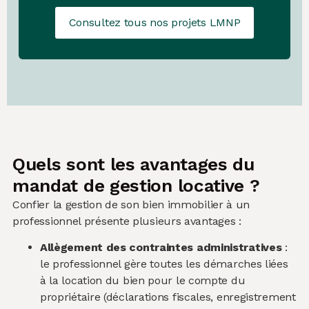
Consultez tous nos projets LMNP
Quels sont les avantages du
mandat de gestion locative ?
Confier la gestion de son bien immobilier à un
professionnel présente plusieurs avantages :
Allègement des contraintes administratives
:
le professionnel gère toutes les démarches liées
à la location du bien pour le compte du
propriétaire (déclarations fiscales, enregistrement