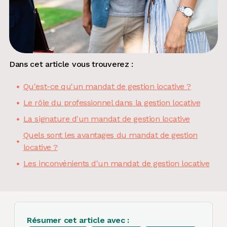
Dans cet article vous trouverez :
Qu'est-ce qu'un mandat de gestion locative ?
Le rôle du professionnel dans la gestion locative
La signature d'un mandat de gestion locative
Quels sont les avantages du mandat de gestion
locative ?
Les inconvénients d'un mandat de gestion locative
Résumer cet article avec :