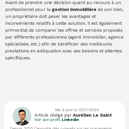
Avant de prendre une décision quant au recours à un
professionnel pour la
gestion immobilière
de son bien,
un propriétaire doit peser les avantages et
inconvénients relatifs à cette solution. Il est également
primordial de comparer les offres et services proposés
par différents professionnels (agent immobilier, agence
spécialisée, etc.) afin de bénéficier des meilleures
prestations en adéquation avec ses besoins et attentes
spécifiques.
Mis à jour le 11/07/2024
Article rédigé par
Aurélien Le Saint
Voir son profil
Linkedin
Depuis 2020 j’apporte des conseils sur les placements