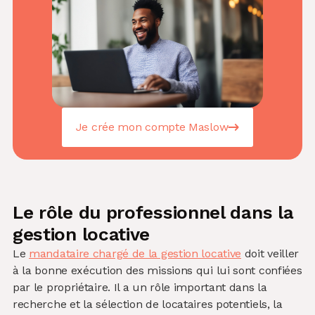
Je crée mon compte Maslow
Le rôle du professionnel dans la
gestion locative
Le
mandataire chargé de la gestion locative
doit veiller
à la bonne exécution des missions qui lui sont confiées
par le propriétaire. Il a un rôle important dans la
recherche et la sélection de locataires potentiels, la