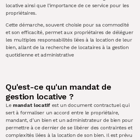
locative ainsi que l’importance de ce service pour les
propriétaires.
Cette démarche, souvent choisie pour sa commodité
et son efficacité, permet aux propriétaires de déléguer
les multiples responsabilités liées à la location de leur
bien, allant de la recherche de locataires à la gestion
quotidienne et administrative
Qu'est-ce qu'un mandat de
gestion locative ?
Le
mandat locatif
est un document contractuel qui
sert à formaliser un accord entre le propriétaire,
mandant, d’un bien et un administrateur de bien pour
permettre à ce dernier de se libérer des contraintes et
complexités liées à la location de son bien. Il est prévu