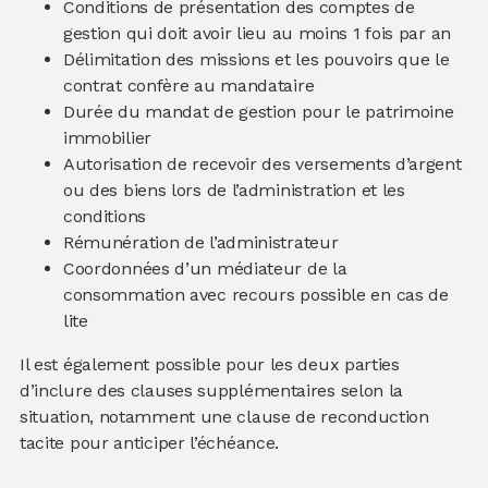
Conditions de présentation des comptes de
gestion qui doit avoir lieu au moins 1 fois par an
Délimitation des missions et les pouvoirs que le
contrat confère au mandataire
Durée du mandat de gestion pour le patrimoine
immobilier
Autorisation de recevoir des versements d’argent
ou des biens lors de l’administration et les
conditions
Rémunération de l’administrateur
Coordonnées d’un médiateur de la
consommation avec recours possible en cas de
lite
Il est également possible pour les deux parties
d’inclure des clauses supplémentaires selon la
situation, notamment une clause de reconduction
tacite pour anticiper l’échéance.