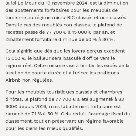
la loi Le Meur du 19 novembre 2024, est la diminution
des abattements forfaitaires pour les meublés de
tourisme au régime micro-BIC classés et non classés.
Dans le cas des meublés non classés, le plafond de
recettes passe de 77 700 € à 15 000 € par an, et
l’abattement forfaitaire diminue de 50 % à 30 %.
Cela signifie que dès que les loyers perçus excèdent
15 000 €, le bailleur sera basculé d’office vers le
régime réel. Cette mesure vise à limiter les excès de la
location de courte durée et à freiner les pratiques
Airbnb non régulées.
Pour les meublés touristiques classés et chambres
d’hôtes, le plafond de 77 700 € a été augmenté à 83
600€ depuis 2026, mais l’abattement forfaitaire est
ramené de 71 % à 50 %. Cela réduit l’avantage fiscal du
classement, tout en préservant un régime favorable
pour les biens les mieux qualifiés.