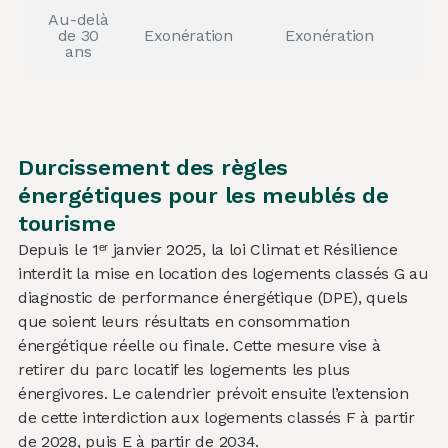
Au-delà
de 30
Exonération
Exonération
ans
Durcissement des règles
énergétiques pour les meublés de
tourisme
Depuis le 1ᵉʳ janvier 2025, la loi Climat et Résilience
interdit la mise en location des logements classés G au
diagnostic de performance énergétique (DPE), quels
que soient leurs résultats en consommation
énergétique réelle ou finale. Cette mesure vise à
retirer du parc locatif les logements les plus
énergivores. Le calendrier prévoit ensuite l’extension
de cette interdiction aux logements classés F à partir
de 2028, puis E à partir de 2034.