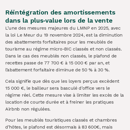
Réintégration des amortissements
dans la plus‑value lors de la vente
L’une des mesures majeures du LMNP en 2025, avec
la loi Le Meur du 19 novembre 2024, est la diminution
des abattements forfaitaires pour les meublés de
tourisme au régime micro-BIC classés et non classés.
Dans le cas des meublés non classés, le plafond de
recettes passe de 77 700 € à 15 000 € par an, et
l’abattement forfaitaire diminue de 50 % à 30 %.
Cela signifie que dès que les loyers perçus excèdent
15 000 €, le bailleur sera basculé d’office vers le
régime réel. Cette mesure vise à limiter les excès de la
location de courte durée et à freiner les pratiques
Airbnb non régulées.
Pour les meublés touristiques classés et chambres
d’hôtes, le plafond est désormais à 83 600€, mais