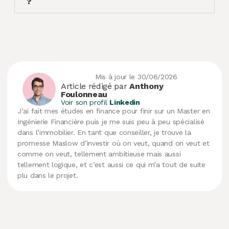
?
Mis à jour le 30/06/2026
Article rédigé par
Anthony
Foulonneau
Voir son profil
Linkedin
J’ai fait mes études en finance pour finir sur un Master en
Ingénierie Financière puis je me suis peu à peu spécialisé
dans l’immobilier. En tant que conseiller, je trouve la
promesse Maslow d’investir où on veut, quand on veut et
comme on veut, tellement ambitieuse mais aussi
tellement logique, et c’est aussi ce qui m’a tout de suite
plu dans le projet.