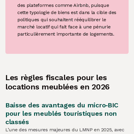
des plateformes comme Airbnb, puisque
cette typologie de biens est dans la cible des
politiques qui souhaitent rééquilibrer le
marché locatif qui fait face à une pénurie
particulièrement importante de logements.
Les règles fiscales pour les
locations meublées en 2026
Baisse des avantages du micro‑BIC
pour les meublés touristiques non
classés
L’une des mesures majeures du LMNP en 2025, avec