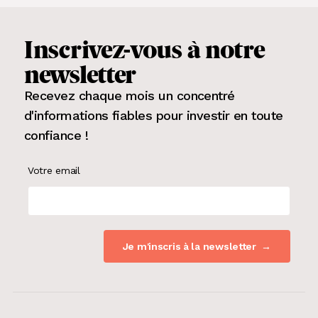
Inscrivez-vous
à notre
newsletter
Recevez chaque mois un concentré
d'informations fiables pour
investir en toute
confiance
!
Votre email