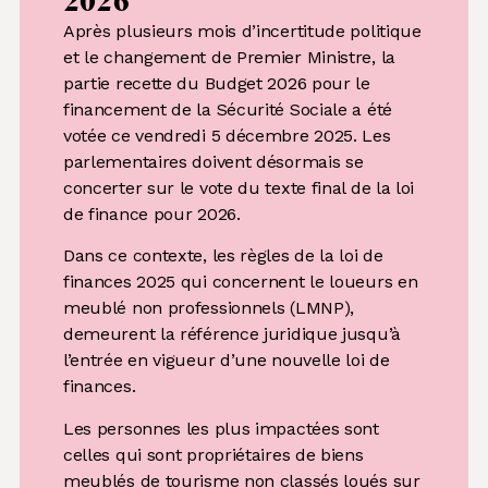
2026
Après plusieurs mois d’incertitude politique
et le changement de Premier Ministre, la
partie recette du Budget 2026 pour le
financement de la Sécurité Sociale a été
votée ce vendredi 5 décembre 2025. Les
parlementaires doivent désormais se
concerter sur le vote du texte final de la loi
de finance pour 2026.
Dans ce contexte, les règles de la loi de
finances 2025 qui concernent le loueurs en
meublé non professionnels (LMNP),
demeurent la référence juridique jusqu’à
l’entrée en vigueur d’une nouvelle loi de
finances.
Les personnes les plus impactées sont
celles qui sont propriétaires de biens
meublés de tourisme non classés loués sur