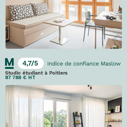
Studio étudiant à Poitiers
87 788 € HT