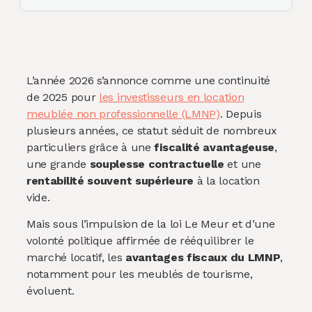
L’année 2026 s’annonce comme une continuité
de 2025 pour
les investisseurs en location
meublée non professionnelle (LMNP)
. Depuis
plusieurs années, ce statut séduit de nombreux
particuliers grâce à une
fiscalité avantageuse
,
une grande
souplesse contractuelle
et une
rentabilité souvent supérieure
à la location
vide.
Mais sous l’impulsion de la loi Le Meur et d’une
volonté politique affirmée de rééquilibrer le
marché locatif, les
avantages fiscaux du LMNP
,
notamment pour les meublés de tourisme,
évoluent.