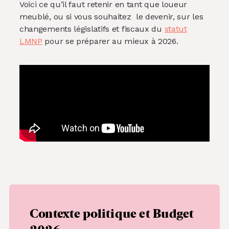
Voici ce qu’il faut retenir en tant que loueur
meublé, ou si vous souhaitez le devenir, sur les
changements législatifs et fiscaux du
statut
LMNP
pour se préparer au mieux à 2026.
Contexte politique et Budget