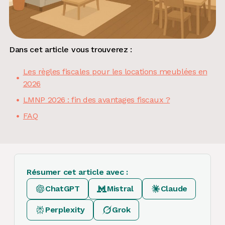
Dans cet article vous trouverez :
Les règles fiscales pour les locations meublées en
2026
LMNP 2026 : fin des avantages fiscaux ?
FAQ
Résumer cet article avec :
ChatGPT
Mistral
Claude
Perplexity
Grok