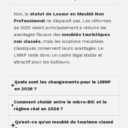
Non, le
statut de Loueur en Meublé Non
Professionnel
ne disparaît pas. Les réformes
de 2025 visent principalement à réduire les
avantages fiscaux des
meublés touristiques
non classés
, mais les locations meublées
classiques conservent leurs avantages. Le
LMNP reste donc un cadre légal stable et
attractif pour les bailleurs.
Quels sont les changements pour le LMNP
en 2026 ?
Comment choisir entre le micro-BIC et le
régime réel en 2026 ?
Qu'est-ce qu'un meublé de tourisme classé