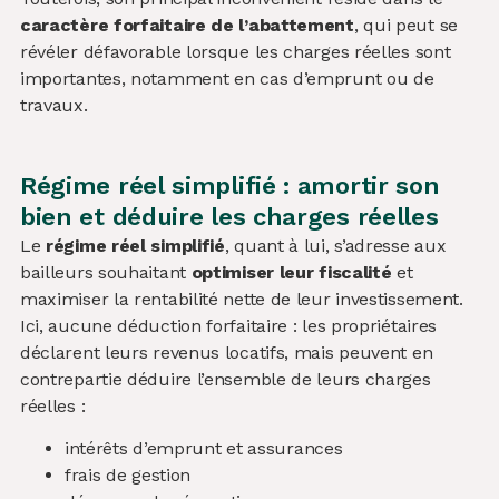
caractère forfaitaire de l’abattement
, qui peut se
révéler défavorable lorsque les charges réelles sont
importantes, notamment en cas d’emprunt ou de
travaux.
Régime réel simplifié : amortir son
bien et déduire les charges réelles
Le
régime réel simplifié
, quant à lui, s’adresse aux
bailleurs souhaitant
optimiser leur fiscalité
et
maximiser la rentabilité nette de leur investissement.
Ici, aucune déduction forfaitaire : les propriétaires
déclarent leurs revenus locatifs, mais peuvent en
contrepartie déduire l’ensemble de leurs charges
réelles :
intérêts d’emprunt et assurances
frais de gestion