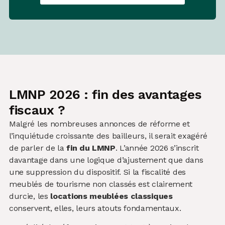
LMNP 2026 : fin des avantages
fiscaux ?
Malgré les nombreuses annonces de réforme et
l’inquiétude croissante des bailleurs, il serait exagéré
de parler de la
fin du LMNP
. L’année 2026 s’inscrit
davantage dans une logique d’ajustement que dans
une suppression du dispositif. Si la fiscalité des
meublés de tourisme non classés est clairement
durcie, les
locations meublées classiques
conservent, elles, leurs atouts fondamentaux.