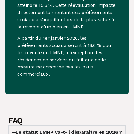
atteindre 10.6 %. Cette réévaluation impacte
directement le montant des prélèvements
sociaux à s’acquitter lors de la plus-value à
la revente d’un bien en LMNP.
A partir du 1er janvier 2026, les
prélèvements sociaux seront à 18.6 % pour
les revente en LMNP, à l’exception des
résidences de services du fait que cette
mesure ne concerne pas les baux
commerciaux.
FAQ
Le statut LMNP va-t-il disparaître en 2026 ?