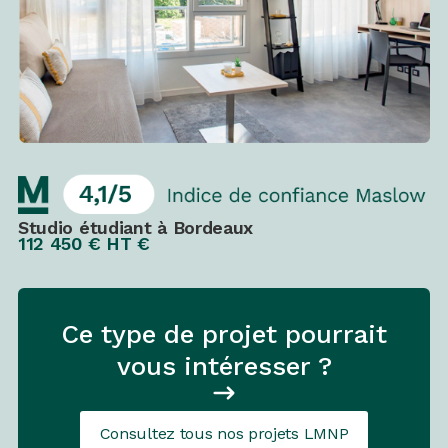
Studio étudiant à Bordeaux
112 450 € HT €
Ce type de projet pourrait
vous intéresser ?
Consultez tous nos projets LMNP