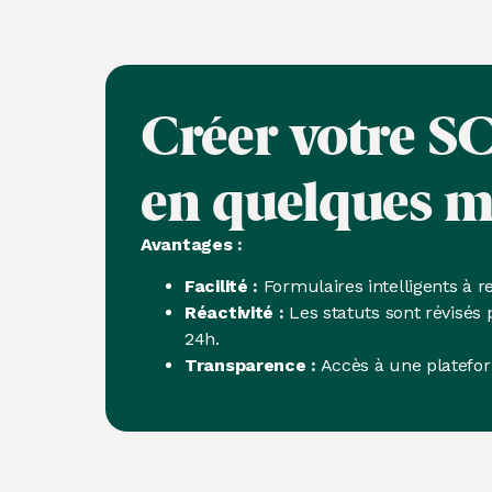
Créer votre SC
en quelques m
Avantages :
Facilité :
Formulaires intelligents à r
Réactivité :
Les statuts sont révisés 
24h.
Transparence :
Accès à une platefor