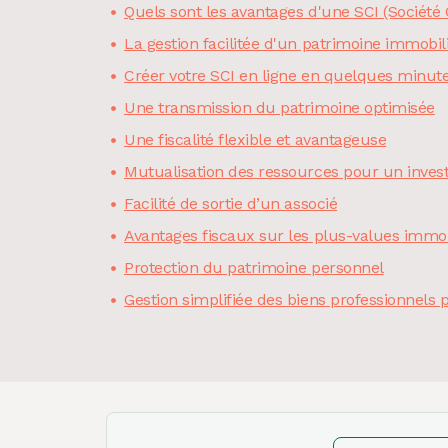
Quels sont les avantages d'une SCI (Société 
La gestion facilitée d'un patrimoine immobil
Créer votre SCI en ligne en quelques minut
Une transmission du patrimoine optimisée
Une fiscalité flexible et avantageuse
Mutualisation des ressources pour un inves
Facilité de sortie d’un associé
Avantages fiscaux sur les plus-values immob
Protection du patrimoine personnel
Gestion simplifiée des biens professionnels