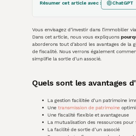
Résumer cet article avec :
ChatGPT
Vous envisagez d’investir dans l’immobilier v
Dans cet article, nous vous expliquons
pourqu
aborderons tout d’abord les avantages de la g
de fiscalité. Nous verrons également comment 
simplifie la sortie d’un associé.
Quels sont les avantages d'
La gestion facilitée d’un patrimoine i
Une
transmission de patrimoine
optimi
Une fiscalité flexible et avantageuse
La mutualisation des ressources pour fa
La facilité de sortie d’un associé