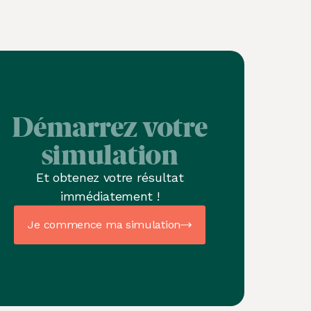
Démarrez votre
simulation
Et obtenez votre résultat
immédiatement !
Je commence ma simulation