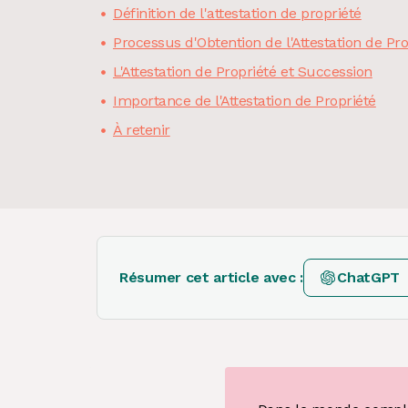
Définition de l'attestation de propriété
Processus d'Obtention de l'Attestation de Pro
L'Attestation de Propriété et Succession
Importance de l'Attestation de Propriété
À retenir
Résumer cet article avec :
ChatGPT