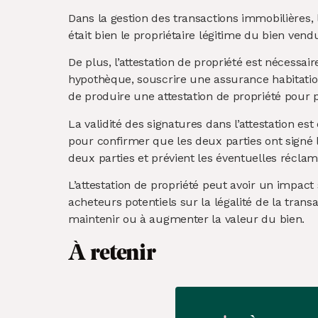
Dans la gestion des transactions immobilières, l
était bien le propriétaire légitime du bien vendu
De plus, l’attestation de propriété est nécess
hypothèque, souscrire une assurance habitatio
de produire une attestation de propriété pour 
La validité des signatures dans l’attestation es
pour confirmer que les deux parties ont signé l
deux parties et prévient les éventuelles réclam
L’attestation de propriété peut avoir un impact
acheteurs potentiels sur la légalité de la trans
maintenir ou à augmenter la valeur du bien.
À retenir