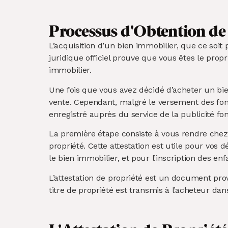
Processus d'Obtention de 
L’acquisition d’un bien immobilier, que ce soit
juridique officiel prouve que vous êtes le prop
immobilier.
Une fois que vous avez décidé d’acheter un bie
vente. Cependant, malgré le versement des fond
enregistré auprès du service de la publicité fonc
La première étape consiste à vous rendre chez le
propriété. Cette attestation est utile pour vo
le bien immobilier, et pour l’inscription des enf
L’attestation de propriété est un document prov
titre de propriété est transmis à l’acheteur dan